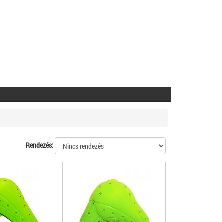
Rendezés: